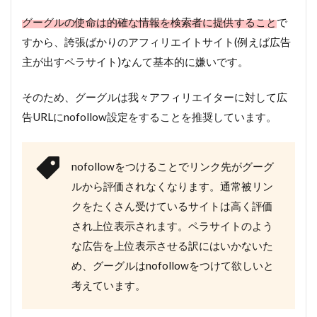
グーグルの使命は的確な情報を検索者に提供すること
で
すから、誇張ばかりのアフィリエイトサイト(例えば広告
主が出すペラサイト)なんて基本的に嫌いです。
そのため、グーグルは我々アフィリエイターに対して広
告URLにnofollow設定をすることを推奨しています。
nofollowをつけることでリンク先がグーグ
ルから評価されなくなります。通常被リン
クをたくさん受けているサイトは高く評価
され上位表示されます。ペラサイトのよう
な広告を上位表示させる訳にはいかないた
め、グーグルはnofollowをつけて欲しいと
考えています。