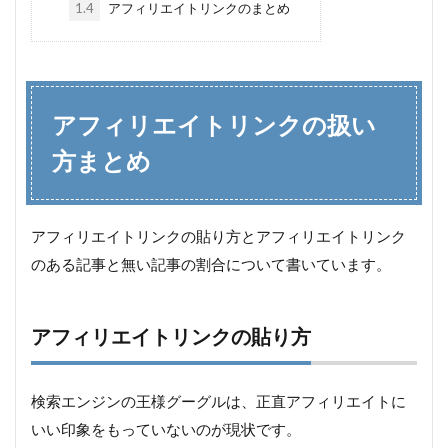
1.4
アフィリエイトリンクのまとめ
アフィリエイトリンクの扱い
方まとめ
アフィリエイトリンクの貼り方とアフィリエイトリンク
のある記事と無い記事の割合について書いています。
アフィリエイトリンクの貼り方
検索エンジンの王様グーグルは、正直アフィリエイトに
いい印象をもっていないのが現状です。