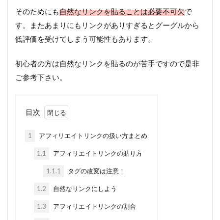
そのためにも
自然なリンクを貼ることは必要不可欠
で
す。またあまりにもリンクがありすぎるとグーグルから
低評価を受けてしまう可能性もあります。
初心者の方は自然なリンクを貼るのが苦手ですので是非
ご参考下さい。
目次
1
アフィリエイトリンクの扱い方まとめ
1.1
アフィリエイトリンクの貼り方
1.1.1
タグの改変は注意！
1.2
自然なリンクにしよう
1.3
アフィリエイトリンクの割合