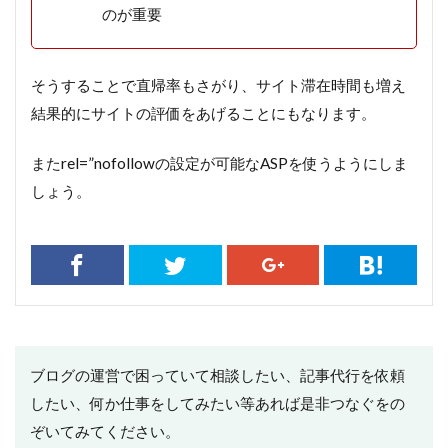
のが重要
そうすることで直帰率もさがり、サイト滞在時間も増え
結果的にサイトの評価をあげることにもなります。
またrel=”nofollowの設定が可能なASPを使うようにしま
しょう。
ブログの運営で困っていて相談したい、記事代行を依頼
したい、何か仕事をしてみたい等あれば是非つなぐをの
ぞいてみてください。