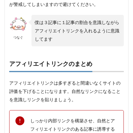
が警戒してしまいますので避けてください。
僕は３記事に１記事の割合を意識しながら
アフィリエイトリンクを入れるように意識
つなぐ
してます
アフィリエイトリンクのまとめ
アフィリエイトリンクは多すぎると間違いなくサイトの
評価を下げることになります。自然なリンクになること
を意識しリンクを貼りましょう。
しっかり内部リンクを構築させ、自然とア
フィリエイトリンクのある記事に誘導する