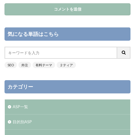
気になる単語はこちら
SEO
外注
有料テーマ
２ティア
カテゴリー
ASP一覧
目的別ASP