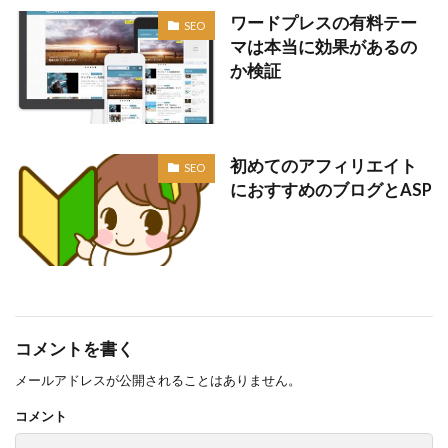
ワードプレスの有料テー
SEO
マは本当に効果があるの
か検証
初めてのアフィリエイト
SEO
におすすめのブログとASP
コメントを書く
メールアドレスが公開されることはありません。
コメント