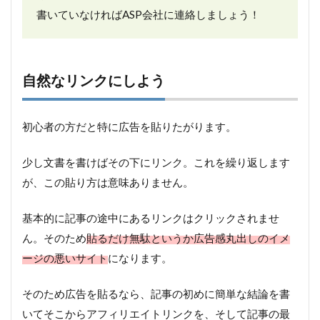
書いていなければASP会社に連絡しましょう！
自然なリンクにしよう
初心者の方だと特に広告を貼りたがります。
少し文書を書けばその下にリンク。これを繰り返します
が、この貼り方は意味ありません。
基本的に記事の途中にあるリンクはクリックされませ
ん。そのため
貼るだけ無駄というか広告感丸出しのイメ
ージの悪いサイト
になります。
そのため広告を貼るなら、記事の初めに簡単な結論を書
いてそこからアフィリエイトリンクを、そして記事の最