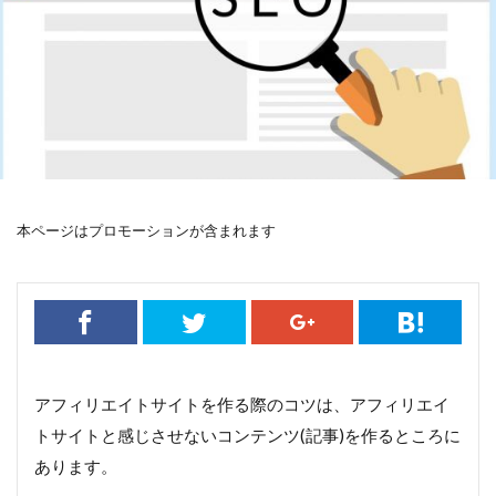
本ページはプロモーションが含まれます
アフィリエイトサイトを作る際のコツは、アフィリエイ
トサイトと感じさせないコンテンツ(記事)を作るところに
あります。