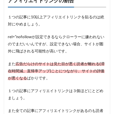
アフィリエイトリンクの割合
１つの記事に10以上アフィリエイトリンクを貼るのは絶
対にやめましょう。
rel=”nofollowが設定できるならクローラーに嫌われない
のでまだいいんですが、設定できない場合、サイトが圏
外に飛ばされる可能性が高いです。
また
広告だらけのサイトは見た目が悪く読者が離れる(滞
在時間減、直帰率アップ)ことにつながり、サイトの評価
が悪くなる
ばかりです。
１つの記事にアフィリエイトリンクは３個ほどにとどめ
ましょう。
また全ての記事にアフィリエイトリンクがあるのも読者