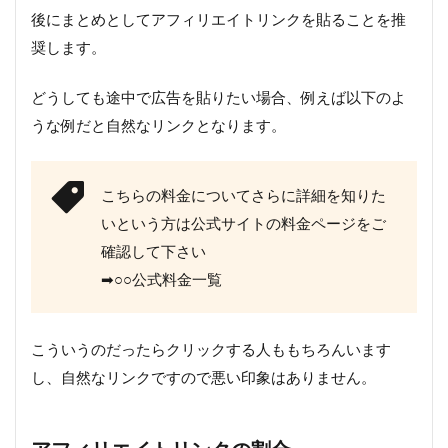
後にまとめとしてアフィリエイトリンクを貼ることを推
奨します。
どうしても途中で広告を貼りたい場合、例えば以下のよ
うな例だと自然なリンクとなります。
こちらの料金についてさらに詳細を知りた
いという方は公式サイトの料金ページをご
確認して下さい
➡︎○○公式料金一覧
こういうのだったらクリックする人ももちろんいます
し、自然なリンクですので悪い印象はありません。