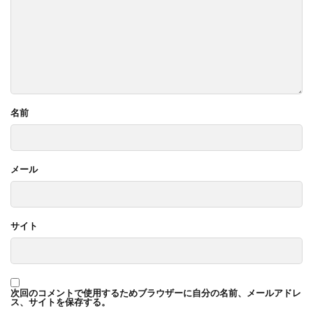
名前
メール
サイト
次回のコメントで使用するためブラウザーに自分の名前、メールアドレ
ス、サイトを保存する。