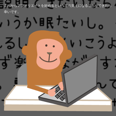
これからアフィリエイトを始めるという方の支えになることができたら
幸いです。