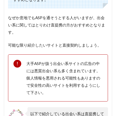
なぜか意地でもASPを通そうとする人がいますが、出会
い系に関してはとりわけ直提携の方がおすすめとなりま
す。
可能な限り紹介したいサイトと直接契約しましょう。
大手ASPが扱う出会い系サイトの広告の中
には悪質出会い系も多く含まれています。
個人情報を悪用される可能性もありますの
で安全性の高いサイトを利用するようにし
て下さい。
以下で紹介している出会い系は直提携して