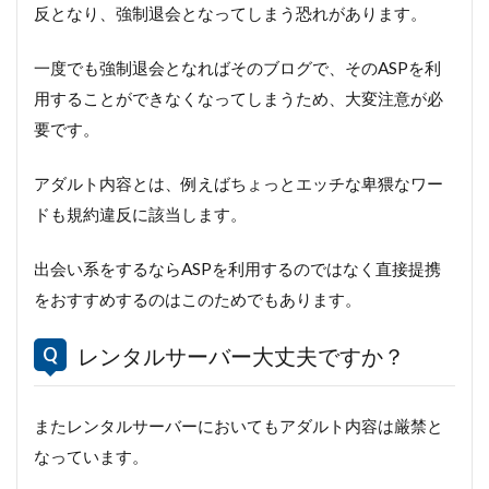
反となり、強制退会となってしまう恐れがあります。
一度でも強制退会となればそのブログで、そのASPを利
用することができなくなってしまうため、大変注意が必
要です。
アダルト内容とは、例えばちょっとエッチな卑猥なワー
ドも規約違反に該当します。
出会い系をするならASPを利用するのではなく直接提携
をおすすめするのはこのためでもあります。
レンタルサーバー大丈夫ですか？
またレンタルサーバーにおいてもアダルト内容は厳禁と
なっています。