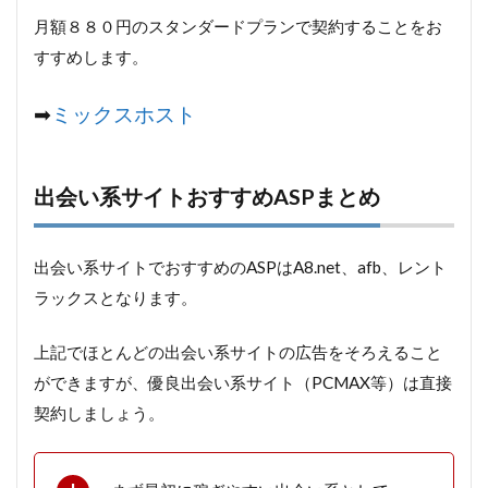
月額８８０円のスタンダードプランで契約することをお
すすめします。
➡
ミックスホスト
出会い系サイトおすすめASPまとめ
出会い系サイトでおすすめのASPはA8.net、afb、レント
ラックスとなります。
上記でほとんどの出会い系サイトの広告をそろえること
ができますが、優良出会い系サイト（PCMAX等）は直接
契約しましょう。