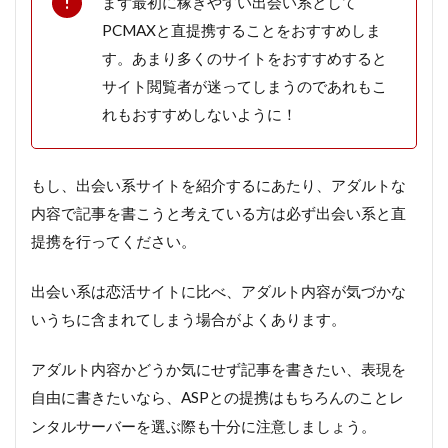
まず最初に稼ぎやすい出会い系として
PCMAXと直提携することをおすすめしま
す。あまり多くのサイトをおすすめすると
サイト閲覧者が迷ってしまうのであれもこ
れもおすすめしないように！
もし、出会い系サイトを紹介するにあたり、アダルトな
内容で記事を書こうと考えている方は必ず出会い系と直
提携を行ってください。
出会い系は恋活サイトに比べ、アダルト内容が気づかな
いうちに含まれてしまう場合がよくあります。
アダルト内容かどうか気にせず記事を書きたい、表現を
自由に書きたいなら、ASPとの提携はもちろんのことレ
ンタルサーバーを選ぶ際も十分に注意しましょう。