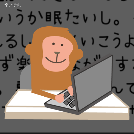
幸いです。