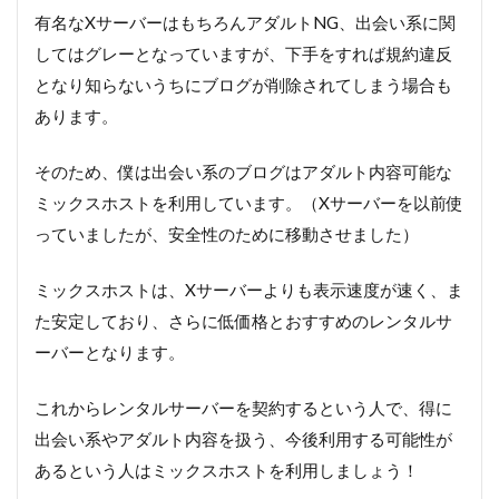
有名なXサーバーはもちろんアダルトNG、出会い系に関
してはグレーとなっていますが、下手をすれば規約違反
となり知らないうちにブログが削除されてしまう場合も
あります。
そのため、僕は出会い系のブログはアダルト内容可能な
ミックスホストを利用しています。（Xサーバーを以前使
っていましたが、安全性のために移動させました）
ミックスホストは、Xサーバーよりも表示速度が速く、ま
た安定しており、さらに低価格とおすすめのレンタルサ
ーバーとなります。
これからレンタルサーバーを契約するという人で、得に
出会い系やアダルト内容を扱う、今後利用する可能性が
あるという人はミックスホストを利用しましょう！