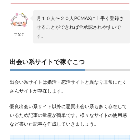
月１０人〜２０人PCMAXに上手く登録さ
せることができれば全承認されやすいで
つなぐ
す。
出会い系サイトで稼ぐこつ
出会い系サイトは婚活・恋活サイトと異なり非常にたく
さんサイトが存在します。
優良出会い系サイト以外に悪質出会い系も多く存在して
いるため記事の量産が簡単です。様々なサイトの使用感
など書いた記事を作成していきましょう。