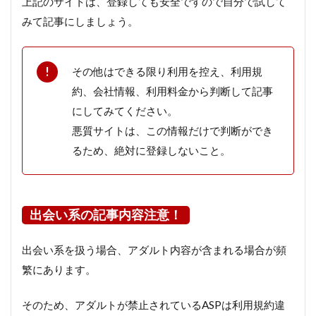
上記のサイトは、登録しても安全ですので自分で試して
みて記事にしましょう。
その他はできる限り利用を控え、利用規
約、会社情報、利用料金から判断して記事
にしてみてください。
悪質サイトは、この情報だけで判断ができ
るため、絶対に登録しないこと。
出会い系の記事内容注意！
出会い系を扱う場合、アダルト内容が含まれる場合が頻
繁にあります。
そのため、アダルトが禁止されているASPは利用規約違