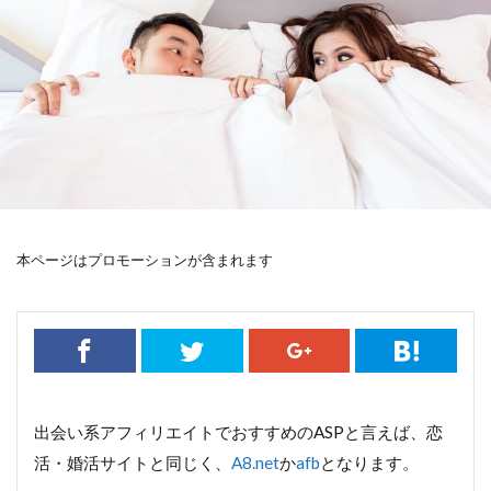
本ページはプロモーションが含まれます
出会い系アフィリエイトでおすすめのASPと言えば、恋
活・婚活サイトと同じく、
A8.net
か
afb
となります。