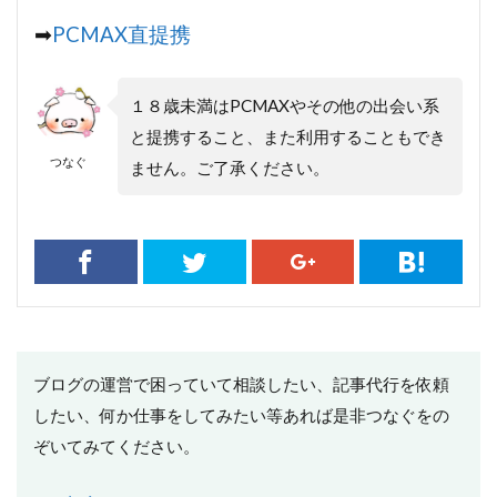
➡︎
PCMAX直提携
１８歳未満はPCMAXやその他の出会い系
と提携すること、また利用することもでき
つなぐ
ません。ご了承ください。
ブログの運営で困っていて相談したい、記事代行を依頼
したい、何か仕事をしてみたい等あれば是非つなぐをの
ぞいてみてください。