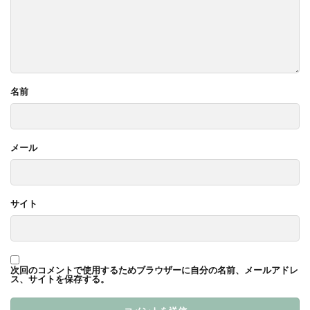
名前
メール
サイト
次回のコメントで使用するためブラウザーに自分の名前、メールアドレ
ス、サイトを保存する。