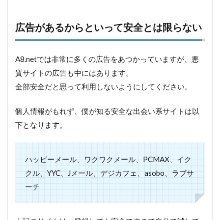
広告があるからといって安全とは限らない
A8.netでは非常に多くの広告をあつかっていますが、悪
質サイトの広告も中にはあります。
全部安全だと思って利用しないようにしてください。
個人情報がもれず、僕が知る安全な出会い系サイトは以
下となります。
ハッピーメール、ワクワクメール、PCMAX、イク
クル、YYC、Jメール、デジカフェ、asobo、ラブサ
ーチ