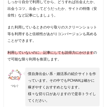
しっかり自分で利用してから、どうすれば出会えたか、
出会うコツ、出会ってどうだったか、サイトの特徴（安
全性）など記事にしましょう。
また利用しているときのやり取りのスクリーンショット
等を利用すると信頼性があがりコンバージョンも高める
ことができます。
利用していないのに、記事にしても説得力にかけます
の
で可能な限り利用を推奨します。
僕自身出会い系・婚活系の紹介サイトを作
っています。その中でもPCMAXは確かに
つなぐ
稼ぎやすくおすすめとなります。
様々な切り口がありますので是非トライし
てください。