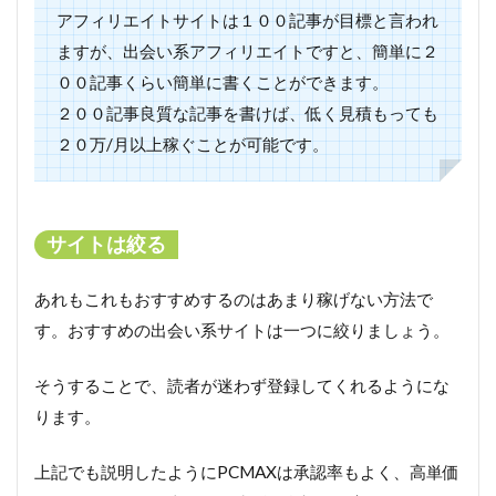
アフィリエイトサイトは１００記事が目標と言われ
ますが、出会い系アフィリエイトですと、簡単に２
００記事くらい簡単に書くことができます。
２００記事良質な記事を書けば、低く見積もっても
２０万/月以上稼ぐことが可能です。
サイトは絞る
あれもこれもおすすめするのはあまり稼げない方法で
す。おすすめの出会い系サイトは一つに絞りましょう。
そうすることで、読者が迷わず登録してくれるようにな
ります。
上記でも説明したようにPCMAXは承認率もよく、高単価