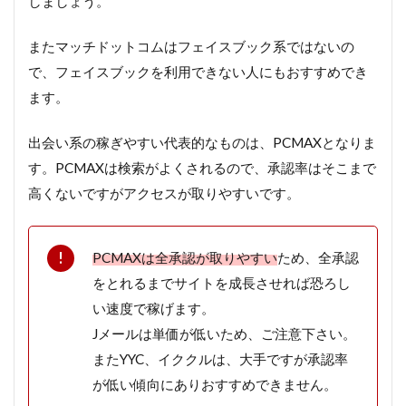
しましょう。
またマッチドットコムはフェイスブック系ではないの
で、フェイスブックを利用できない人にもおすすめでき
ます。
出会い系の稼ぎやすい代表的なものは、PCMAXとなりま
す。PCMAXは検索がよくされるので、承認率はそこまで
高くないですがアクセスが取りやすいです。
PCMAXは全承認が取りやすい
ため、全承認
をとれるまでサイトを成長させれば恐ろし
い速度で稼げます。
Jメールは単価が低いため、ご注意下さい。
またYYC、イククルは、大手ですが承認率
が低い傾向にありおすすめできません。