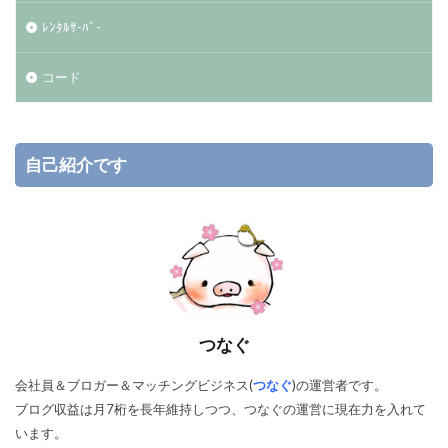
ﾚﾝﾀﾙｻ-ﾊﾞ-
コード
自己紹介です
つなぐ
会社員＆ブロガー＆マッチングビジネス(
つなぐ
)の運営者です。
ブログ収益は月7桁を長年維持しつつ、つなぐの運営に現在力を入れて
います。