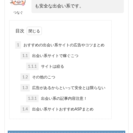
も安全な出会い系です。
つなぐ
目次
1
おすすめの出会い系サイトの広告やコツまとめ
1.1
出会い系サイトで稼ぐこつ
1.1.1
サイトは絞る
1.2
その他のこつ
1.3
広告があるからといって安全とは限らない
1.3.1
出会い系の記事内容注意！
1.4
出会い系サイトおすすめASPまとめ