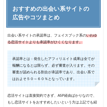
おすすめの出会い系サイトの
広告やコツまとめ
出会い系サイトの承認率は、フェイスブック系の
いわゆ
る恋活サイトよりも承認率がひくくなります。
承認率とは：発生したアフィリエイト成果は全てが
報酬になるとは限らず、必ず審査が入ります。その
審査が認められる割合が承認率であり、出会い系で
はおよそ５０～６０％となっています。
恋活サイトは直接契約できず、ASP経由ばかりなので、
もし恋活サイトをおすすめしたいという方は上記でも紹