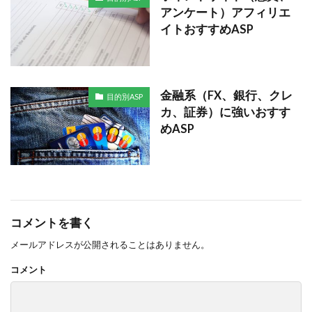
アンケート）アフィリエ
イトおすすめASP
金融系（FX、銀行、クレ
目的別ASP
カ、証券）に強いおすす
めASP
コメントを書く
メールアドレスが公開されることはありません。
コメント