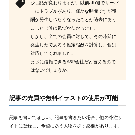
少し話が変わりますが、以前afb側でサーバ
ーにトラブルがあり、僅かな時間ですが報
酬が発生しづらくなったことが過去にあり
ました（僕は気づかなかった）。
しかし、全ての会員に対して、その時間に
発生したであろう推定報酬を計算し、個別
対応してくれました。
まさに信頼できるASP会社だと言えるので
はないでしょうか。
記事の売買や無料イラストの使用が可能
記事を書いてほしい、記事を書きたい場合、他の外注サ
イトに登録し、希望にあう人物を探す必要があります。