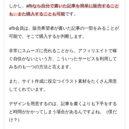
しかし、
afbなら自分で書いた記事を簡単に販売すること
も、また購入することも可能
です。
afb会員は、販売希望者が書いた記事の一部をみることが
可能で、そこで購入するか判断します。
非常にスムーズに売れることから、アフィリエイトで稼
ぐ自信がないという方、こういったサービスを利用して
みるのも一つの方法と言えます。
また、サイト作成に役立つイラスト素材をたくさん用意
してくれています。
デザインを用意するのは、記事を書くよりも下手をする
と時間がかかってしまう場合があるんですよね。（僕だ
け？）