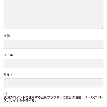
名前
メール
サイト
次回のコメントで使用するためブラウザーに自分の名前、メールアドレ
ス、サイトを保存する。