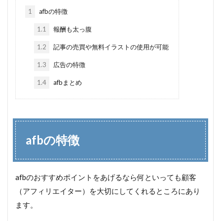
1
afbの特徴
1.1
報酬も太っ腹
1.2
記事の売買や無料イラストの使用が可能
1.3
広告の特徴
1.4
afbまとめ
afbの特徴
afbのおすすめポイントをあげるなら何といっても顧客
（アフィリエイター）を大切にしてくれるところにあり
ます。