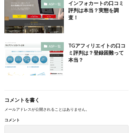
インフォカートの口コミ
ASP一覧
評判は本当？実態を調
査！
TGアフィリエイトの口コ
ASP一覧
ミ評判は？登録困難って
本当？
コメントを書く
メールアドレスが公開されることはありません。
コメント