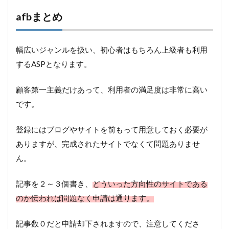
afbまとめ
幅広いジャンルを扱い、初心者はもちろん上級者も利用
するASPとなります。
顧客第一主義だけあって、利用者の満足度は非常に高い
です。
登録にはブログやサイトを前もって用意しておく必要が
ありますが、完成されたサイトでなくて問題ありませ
ん。
記事を２～３個書き、
どういった方向性のサイトである
のか伝われば問題なく申請は通ります。
記事数０だと申請却下されますので、注意してくださ