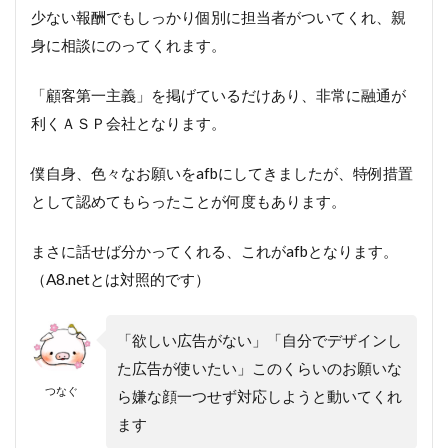
少ない報酬でもしっかり個別に担当者がついてくれ、親
身に相談にのってくれます。
「顧客第一主義」を掲げているだけあり、非常に融通が
利くＡＳＰ会社となります。
僕自身、色々なお願いをafbにしてきましたが、特例措置
として認めてもらったことが何度もあります。
まさに話せば分かってくれる、これがafbとなります。
（A8.netとは対照的です）
「欲しい広告がない」「自分でデザインし
た広告が使いたい」このくらいのお願いな
つなぐ
ら嫌な顔一つせず対応しようと動いてくれ
ます