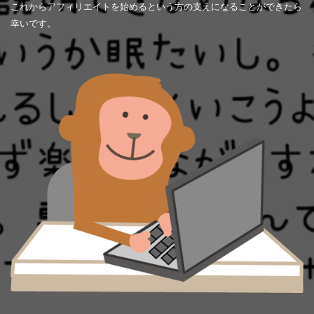
これからアフィリエイトを始めるという方の支えになることができたら
幸いです。