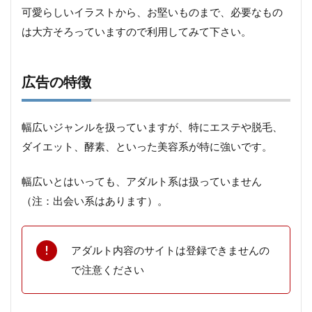
可愛らしいイラストから、お堅いものまで、必要なもの
は大方そろっていますので利用してみて下さい。
広告の特徴
幅広いジャンルを扱っていますが、特にエステや脱毛、
ダイエット、酵素、といった美容系が特に強いです。
幅広いとはいっても、アダルト系は扱っていません
（注：出会い系はあります）。
アダルト内容のサイトは登録できませんの
で注意ください