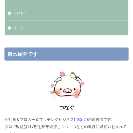
ﾚﾝﾀﾙｻ-ﾊﾞ-
コード
自己紹介です
つなぐ
会社員＆ブロガー＆マッチングビジネス(
つなぐ
)の運営者です。
ブログ収益は月7桁を長年維持しつつ、つなぐの運営に現在力を入れて