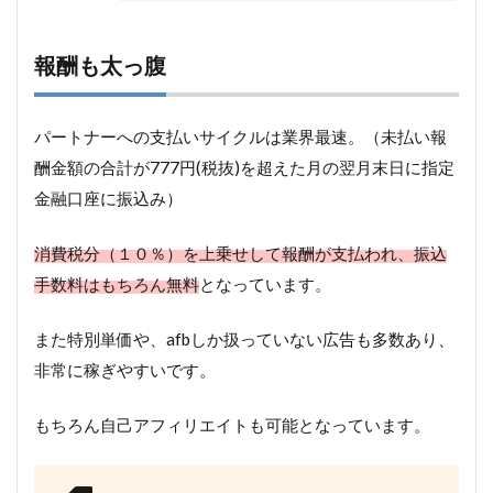
報酬も太っ腹
パートナーへの支払いサイクルは業界最速。（未払い報
酬金額の合計が777円(税抜)を超えた月の翌月末日に指定
金融口座に振込み）
消費税分（１０％）を上乗せして報酬が支払われ、振込
手数料はもちろん無料
となっています。
また特別単価や、afbしか扱っていない広告も多数あり、
非常に稼ぎやすいです。
もちろん自己アフィリエイトも可能となっています。