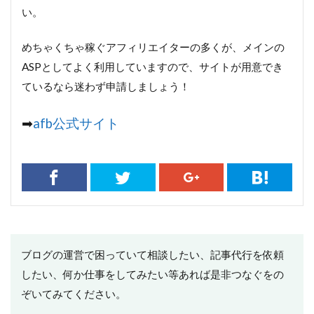
い。
めちゃくちゃ稼ぐアフィリエイターの多くが、メインの
ASPとしてよく利用していますので、サイトが用意でき
ているなら迷わず申請しましょう！
➡
afb公式サイト
ブログの運営で困っていて相談したい、記事代行を依頼
したい、何か仕事をしてみたい等あれば是非つなぐをの
ぞいてみてください。