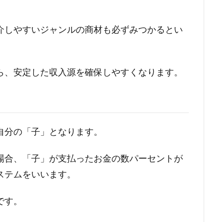
介しやすいジャンルの商材も必ずみつかるとい
ら、安定した収入源を確保しやすくなります。
自分の「子」となります。
場合、「子」が支払ったお金の数パーセントが
ステムをいいます。
です。