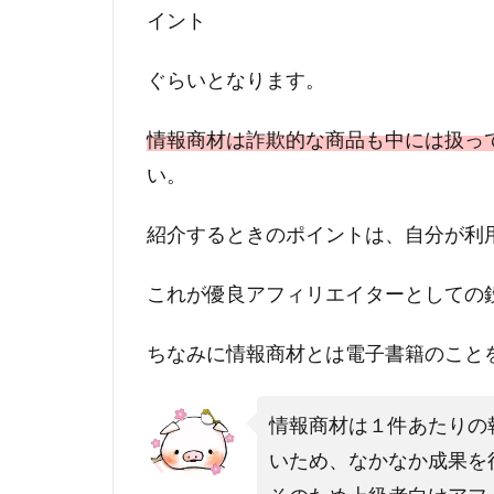
イント
ぐらいとなります。
情報商材は詐欺的な商品も中には扱っ
い。
紹介するときのポイントは、自分が利
これが優良アフィリエイターとしての
ちなみに情報商材とは電子書籍のこと
情報商材は１件あたりの
いため、なかなか成果を