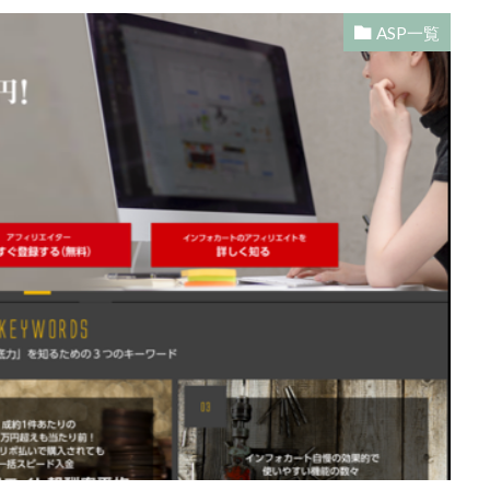
ASP一覧