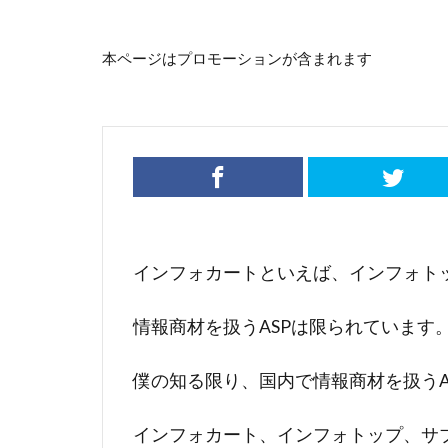
本ページはプロモーションが含まれます
インフォカートといえば、インフォト
情報商材を扱うASPは限られています
僕の知る限り、国内で情報商材を扱うA
インフォカート、インフォトップ、サ