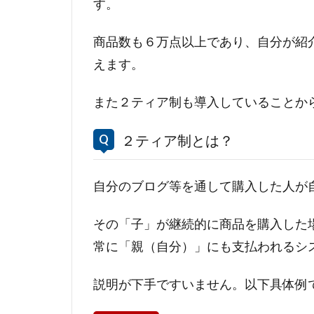
す。
商品数も６万点以上であり、自分が紹
えます。
また２ティア制も導入していることか
２ティア制とは？
自分のブログ等を通して購入した人が
その「子」が継続的に商品を購入した
常に「親（自分）」にも支払われるシ
説明が下手ですいません。以下具体例