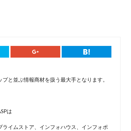
ップと並ぶ情報商材を扱う最大手となります。
。
SPは
ブライムストア、インフォハウス、インフォポ