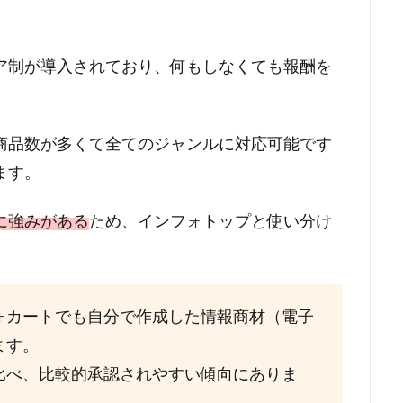
ア制が導入されており、何もしなくても報酬を
商品数が多くて全てのジャンルに対応可能です
ます。
に強みがある
ため、インフォトップと使い分け
ォカートでも自分で作成した情報商材（電子
ます。
比べ、比較的承認されやすい傾向にありま