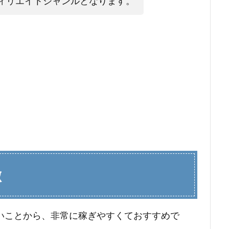
ィリエイトジャンルとなります。
徴
いことから、非常に稼ぎやすくておすすめで