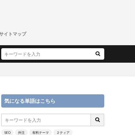
サイトマップ
気になる単語はこちら
SEO
外注
有料テーマ
２ティア