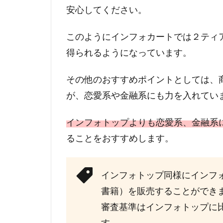
安心してください。
このようにインフォカートでは２ティ
得られるようになっています。
その他のおすすめポイントとしては、
が、恋愛系や金融系にも力を入れてい
インフォトップよりも恋愛系、金融系
ることをおすすめします。
インフォトップ同様にインフ
書籍）を販売することができ
審査基準はインフォトップに
す。